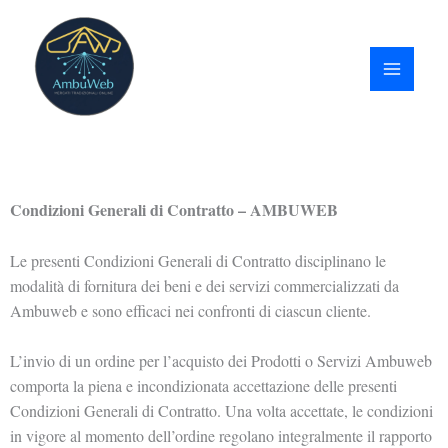
Vai
al
contenuto
Condizioni Generali di Contratto – AMBUWEB
Le presenti Condizioni Generali di Contratto disciplinano le
modalità di fornitura dei beni e dei servizi commercializzati da
Ambuweb e sono efficaci nei confronti di ciascun cliente.
L’invio di un ordine per l’acquisto dei Prodotti o Servizi Ambuweb
comporta la piena e incondizionata accettazione delle presenti
Condizioni Generali di Contratto. Una volta accettate, le condizioni
in vigore al momento dell’ordine regolano integralmente il rapporto