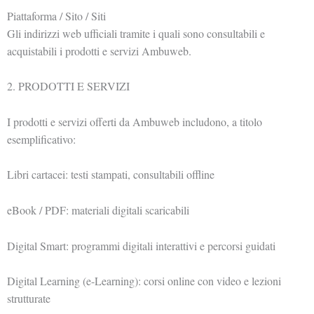
Piattaforma / Sito / Siti
Gli indirizzi web ufficiali tramite i quali sono consultabili e
acquistabili i prodotti e servizi Ambuweb.
2. PRODOTTI E SERVIZI
I prodotti e servizi offerti da Ambuweb includono, a titolo
esemplificativo:
Libri cartacei: testi stampati, consultabili offline
eBook / PDF: materiali digitali scaricabili
Digital Smart: programmi digitali interattivi e percorsi guidati
Digital Learning (e-Learning): corsi online con video e lezioni
strutturate