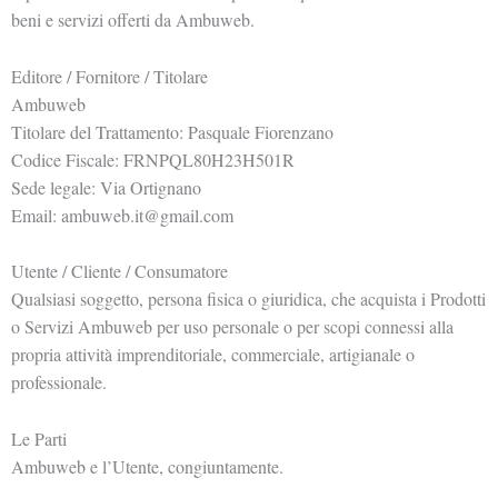
beni e servizi offerti da Ambuweb.
Editore / Fornitore / Titolare
Ambuweb
Titolare del Trattamento: Pasquale Fiorenzano
Codice Fiscale: FRNPQL80H23H501R
Sede legale: Via Ortignano
Email: ambuweb.it@gmail.com
Utente / Cliente / Consumatore
Qualsiasi soggetto, persona fisica o giuridica, che acquista i Prodotti
o Servizi Ambuweb per uso personale o per scopi connessi alla
propria attività imprenditoriale, commerciale, artigianale o
professionale.
Le Parti
Ambuweb e l’Utente, congiuntamente.