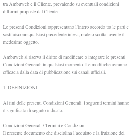
tra Ambuweb e il Cliente, prevalendo su eventuali condizioni
difformi proposte dal Cliente.
Le presenti Condizioni rappresentano l’intero accordo tra le parti e
sostituiscono qualsiasi precedente intesa, orale o scritta, avente il
medesimo oggetto.
Ambuweb si riserva il diritto di modificare o integrare le presenti
Condizioni Generali in qualsiasi momento. Le modifiche avranno
efficacia dalla data di pubblicazione sui canali ufficiali.
1. DEFINIZIONI
Ai fini delle presenti Condizioni Generali, i seguenti termini hanno
il significato di seguito indicato:
Condizioni Generali / Termini e Condizioni
Il presente documento che disciplina l’acquisto e la fruizione dei