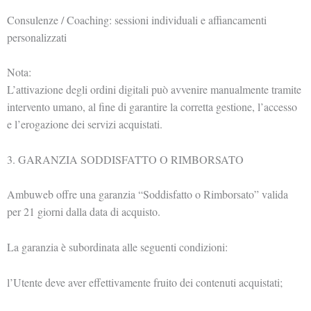
Consulenze / Coaching: sessioni individuali e affiancamenti
personalizzati
Nota:
L’attivazione degli ordini digitali può avvenire manualmente tramite
intervento umano, al fine di garantire la corretta gestione, l’accesso
e l’erogazione dei servizi acquistati.
3. GARANZIA SODDISFATTO O RIMBORSATO
Ambuweb offre una garanzia “Soddisfatto o Rimborsato” valida
per 21 giorni dalla data di acquisto.
La garanzia è subordinata alle seguenti condizioni:
l’Utente deve aver effettivamente fruito dei contenuti acquistati;